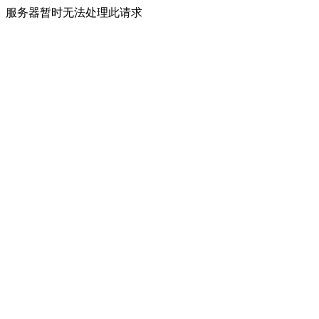
服务器暂时无法处理此请求