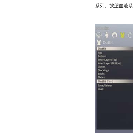
系列、欲望血液系