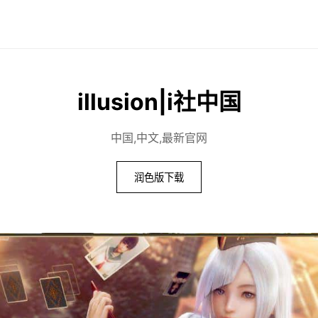
illusion|i社中国
中国,中文,最新官网
润色版下载