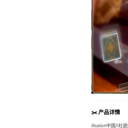
✂️ 产品详情
illusion中国