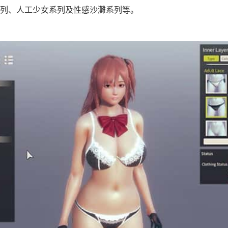
列、人工少女系列及性感沙灘系列等。