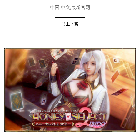
中国,中文,最新官网
马上下载