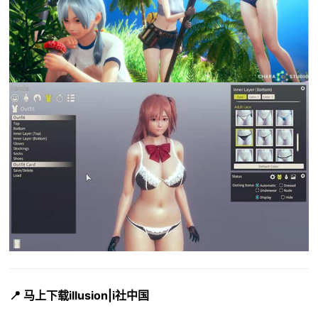
📍 马上下载illusion|i社中国