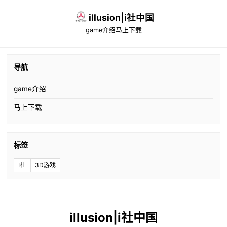
illusion|i社中国
game介绍
马上下载
导航
game介绍
马上下载
标签
I社
3D游戏
illusion|i社中国