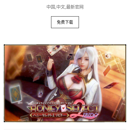
中国,中文,最新官网
免费下载