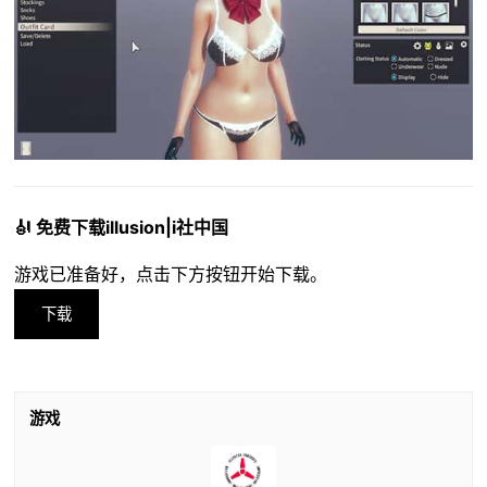
🎻 免费下载illusion|i社中国
游戏已准备好，点击下方按钮开始下载。
下载
游戏