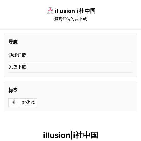
illusion|i社中国
游戏详情
免费下载
导航
游戏详情
免费下载
标签
I社
3D游戏
illusion|i社中国