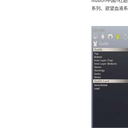
illusion中国
系列、欲望血液系