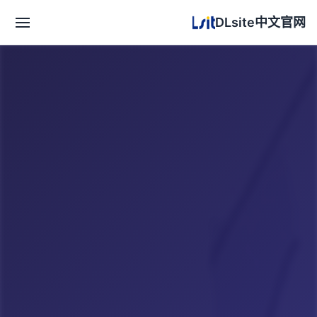
DLsite中文官网