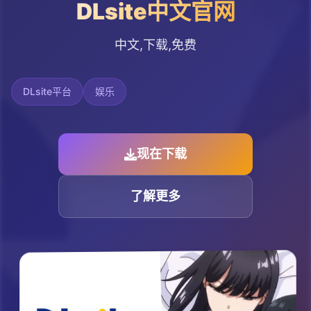
DLsite中文官网
中文,下载,免费
DLsite平台
娱乐
现在下载
了解更多