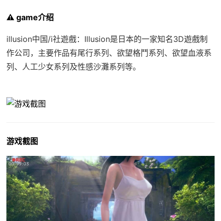
⚠️ game介绍
illusion中国/i社遊戲：Illusion是日本的一家知名3D遊戲制
作公司，主要作品有尾行系列、欲望格鬥系列、欲望血液系
列、人工少女系列及性感沙灘系列等。
游戏截图