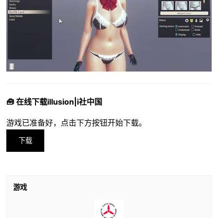
🧰 在线下载illusion|i社中国
游戏已准备好，点击下方按钮开始下载。
下载
游戏