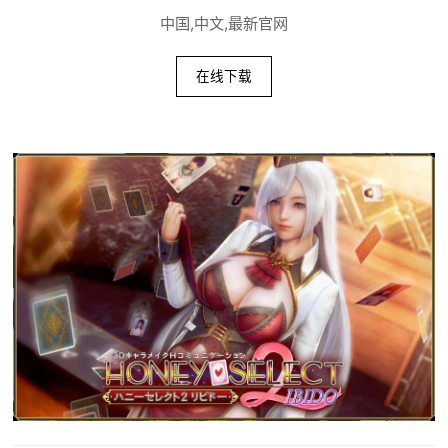
中国,中文,最新官网
在线下载